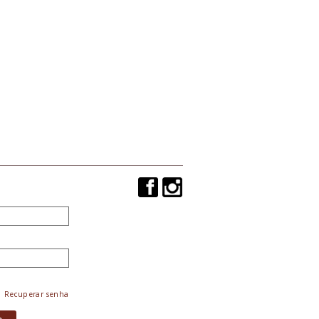
Recuperar senha