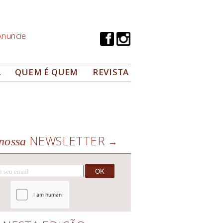
Anuncie
A
QUEM É QUEM
REVISTA
NEWSLETTER
nossa