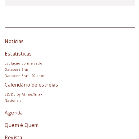
Notícias
Estatísticas
Evolução do mercado
Database Brasil
Database Brasil 20 anos
Calendário de estreias
3D/Dolby Atmos/Imax
Nacionais
Agenda
Quem é Quem
Revista