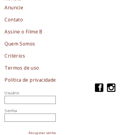
Anuncie
Contato
Assine o Filme B
Quem Somos
Critérios
Termos de uso
Política de privacidade
Usuário
Senha
Recuperar senha