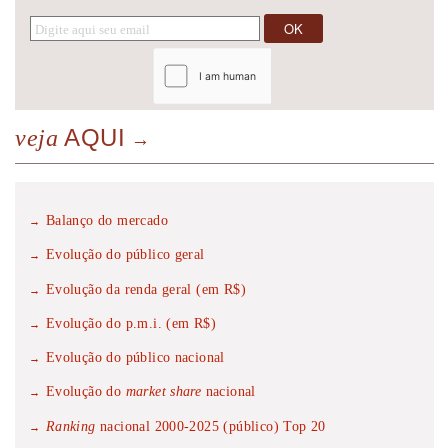
AQUI
veja
Balanço do mercado
Evolução do público geral
Evolução da renda geral (em R$)
Evolução do p.m.i. (em R$)
Evolução do público nacional
Evolução do
market share
nacional
Ranking
nacional 2000-2025 (público) Top 20