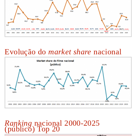
Evolução do
market share
nacional
Ranking
nacional 2000-2025
(público) Top 20