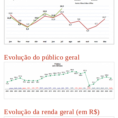
Evolução do público geral
Evolução da renda geral (em R$)