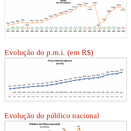
Evolução do p.m.i. (em R$)
Evolução do público nacional