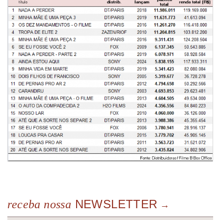
NEWSLETTER
receba nossa