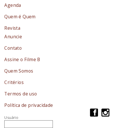
Agenda
Quem é Quem
Revista
Anuncie
Contato
Assine o Filme B
Quem Somos
Critérios
Termos de uso
Política de privacidade
Usuário