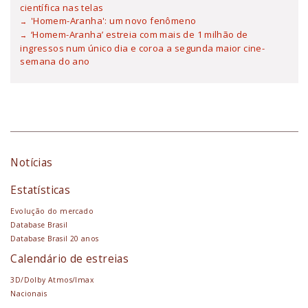
científica nas telas
'Homem-Aranha': um novo fenômeno
‘Homem-Aranha’ estreia com mais de 1 milhão de
ingressos num único dia e coroa a segunda maior cine-
semana do ano
Notícias
Estatísticas
Evolução do mercado
Database Brasil
Database Brasil 20 anos
Calendário de estreias
3D/Dolby Atmos/Imax
Nacionais