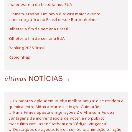
maior estreia da história nos EUA
'Homem-Aranha: Um novo dia' vira maior evento
cinematográfico no Brasil desde Barbenheimer
Bilheteria fim de semana Brasil
Bilheteria fim de semana EUA
Ranking 2026 Brasil
Rapidinhas
NOTÍCIAS
últimas
Exibidores aplaudem 'Minha melhor amiga' e se rendem à
química entre Mônica Martelli e Ingrid Guimarães
Paris Filmes aposta em gerações Z e Alfa com ‘As dez
vantagens de morrer depois de você’, e no público
masculino com Jason Statham em ‘Código: Vingança’
Destaques de agosto: terror, comédia, animação e ficção