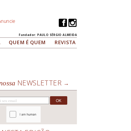
Anuncie
Fundador: PAULO SÉRGIO ALMEIDA
A
QUEM É QUEM
REVISTA
NEWSLETTER
nossa