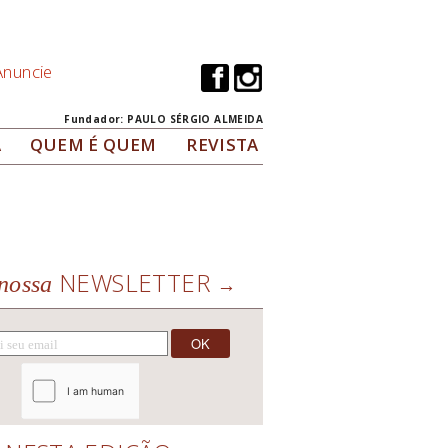
Anuncie
Fundador: PAULO SÉRGIO ALMEIDA
A
QUEM É QUEM
REVISTA
NEWSLETTER
nossa