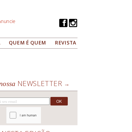
Anuncie
A
QUEM É QUEM
REVISTA
NEWSLETTER
nossa