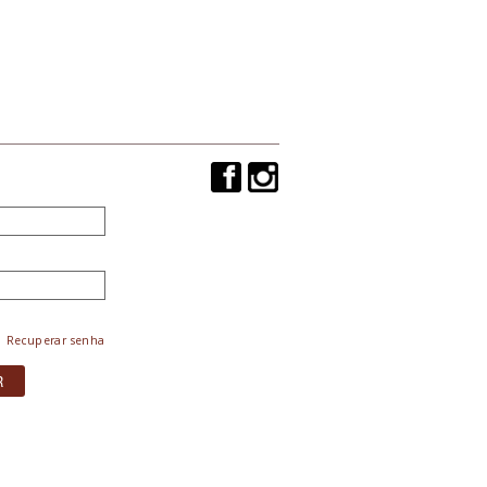
Recuperar senha