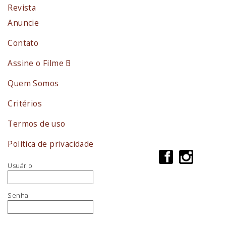
Revista
Anuncie
Contato
Assine o Filme B
Quem Somos
Critérios
Termos de uso
Política de privacidade
Usuário
Senha