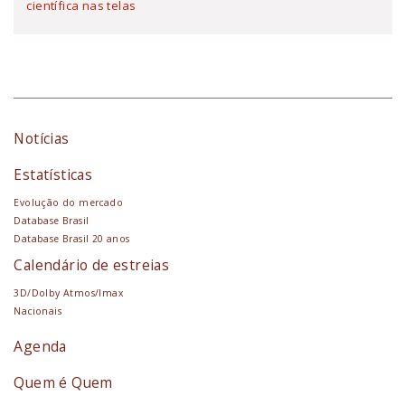
científica nas telas
Notícias
Estatísticas
Evolução do mercado
Database Brasil
Database Brasil 20 anos
Calendário de estreias
3D/Dolby Atmos/Imax
Nacionais
Agenda
Quem é Quem