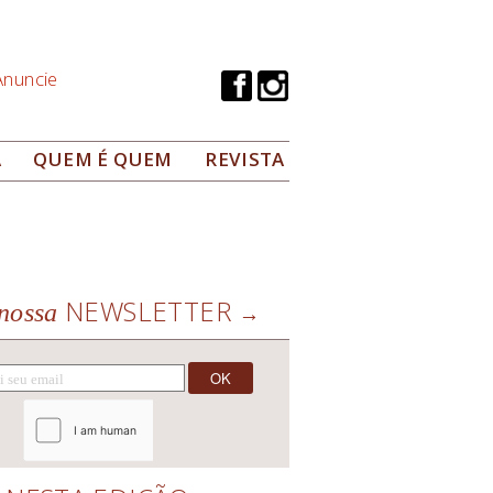
Anuncie
A
QUEM É QUEM
REVISTA
NEWSLETTER
nossa