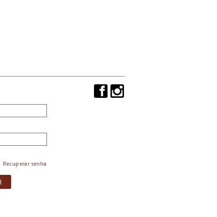
Recuperar senha