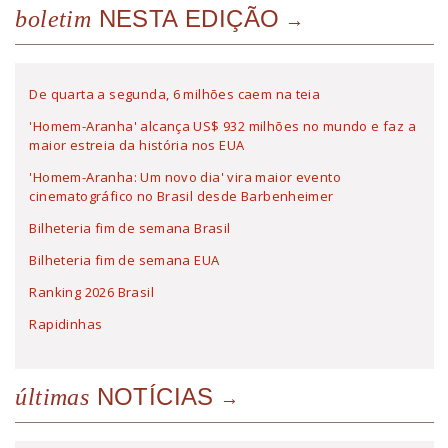
NESTA EDIÇÃO
boletim
De quarta a segunda, 6 milhões caem na teia
'Homem-Aranha' alcança US$ 932 milhões no mundo e faz a
maior estreia da história nos EUA
'Homem-Aranha: Um novo dia' vira maior evento
cinematográfico no Brasil desde Barbenheimer
Bilheteria fim de semana Brasil
Bilheteria fim de semana EUA
Ranking 2026 Brasil
Rapidinhas
NOTÍCIAS
últimas