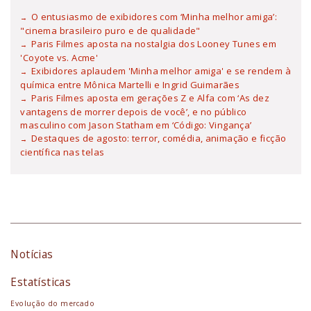
O entusiasmo de exibidores com ‘Minha melhor amiga’:
"cinema brasileiro puro e de qualidade"
Paris Filmes aposta na nostalgia dos Looney Tunes em
'Coyote vs. Acme'
Exibidores aplaudem 'Minha melhor amiga' e se rendem à
química entre Mônica Martelli e Ingrid Guimarães
Paris Filmes aposta em gerações Z e Alfa com ‘As dez
vantagens de morrer depois de você’, e no público
masculino com Jason Statham em ‘Código: Vingança’
Destaques de agosto: terror, comédia, animação e ficção
científica nas telas
Notícias
Estatísticas
Evolução do mercado