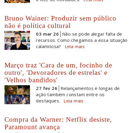
Bruno Wainer: Produzir sem público
não é política cultural
03 mar 26
Não se pode alegar falta de
recursos. Como chegamos a essa situação
calamitosa?
Leia mais
Março traz 'Cara de um, focinho de
outro', 'Devoradores de estrelas' e
'Velhos bandidos'
27 fev 26
Relançamentos e longas de
ação também constam entre os
destaques.
Leia mais
Compra da Warner: Netflix desiste,
Paramount avança