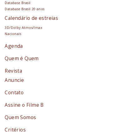
Database Brasil
Database Brasil 20 anos
Calendário de estreias
3D/Dolby Atmos/Imax
Nacionais
Agenda
Quem é Quem
Revista
Anuncie
Contato
Assine o Filme B
Quem Somos
Critérios