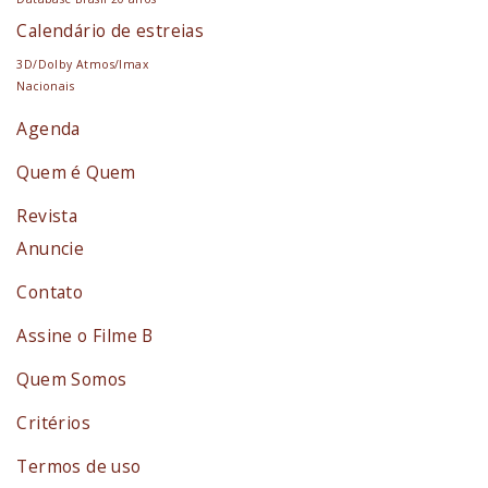
Calendário de estreias
3D/Dolby Atmos/Imax
Nacionais
Agenda
Quem é Quem
Revista
Anuncie
Contato
Assine o Filme B
Quem Somos
Critérios
Termos de uso