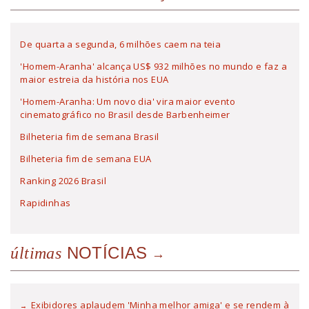
De quarta a segunda, 6 milhões caem na teia
'Homem-Aranha' alcança US$ 932 milhões no mundo e faz a
maior estreia da história nos EUA
'Homem-Aranha: Um novo dia' vira maior evento
cinematográfico no Brasil desde Barbenheimer
Bilheteria fim de semana Brasil
Bilheteria fim de semana EUA
Ranking 2026 Brasil
Rapidinhas
NOTÍCIAS
últimas
Exibidores aplaudem 'Minha melhor amiga' e se rendem à