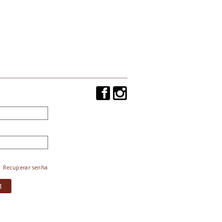
Recuperar senha