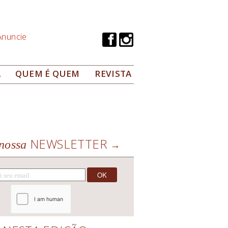
Anuncie
A
QUEM É QUEM
REVISTA
NEWSLETTER
nossa