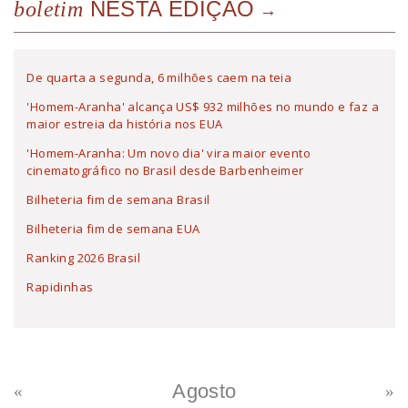
NESTA EDIÇÃO
boletim
De quarta a segunda, 6 milhões caem na teia
'Homem-Aranha' alcança US$ 932 milhões no mundo e faz a
maior estreia da história nos EUA
'Homem-Aranha: Um novo dia' vira maior evento
cinematográfico no Brasil desde Barbenheimer
Bilheteria fim de semana Brasil
Bilheteria fim de semana EUA
Ranking 2026 Brasil
Rapidinhas
Agosto
«
»