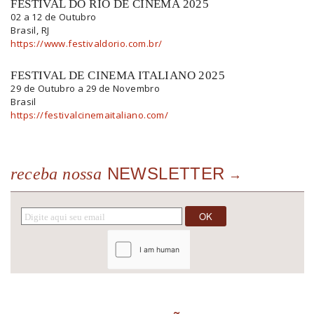
FESTIVAL DO RIO DE CINEMA 2025
02 a 12 de Outubro
Brasil, RJ
https://www.festivaldorio.com.br/
FESTIVAL DE CINEMA ITALIANO 2025
29 de Outubro a 29 de Novembro
Brasil
https://festivalcinemaitaliano.com/
NEWSLETTER
receba nossa