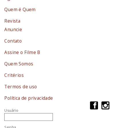
Quem é Quem
Revista
Anuncie
Contato
Assine o Filme B
Quem Somos
Critérios
Termos de uso
Política de privacidade
Usuário
Senha