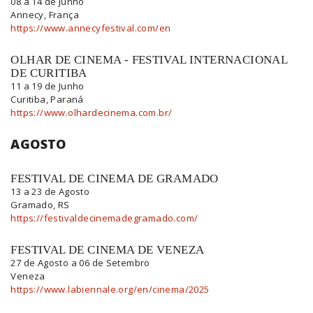
08 a 14 de Junho
Annecy, França
https://www.annecyfestival.com/en
OLHAR DE CINEMA - FESTIVAL INTERNACIONAL
DE CURITIBA
11 a 19 de Junho
Curitiba, Paraná
https://www.olhardecinema.com.br/
AGOSTO
FESTIVAL DE CINEMA DE GRAMADO
13 a 23 de Agosto
Gramado, RS
https://festivaldecinemadegramado.com/
FESTIVAL DE CINEMA DE VENEZA
27 de Agosto a 06 de Setembro
Veneza
https://www.labiennale.org/en/cinema/2025