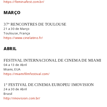
https://feminafest.com.br/
MARÇO
37º RENCONTRES DE TOULOUSE
21 a 30 de Março
Toulouse, França
https://www.cinelatino.fr/
ABRIL
FESTIVAL INTERNACIONAL DE CINEMA DE MIAMI
04 a 13 de Abril
Miami, EUA
https://miamifilmfestival.com/
1º FESTIVAL DE CINEMA EUROPEU IMOVISION
24 a 30 de Abril
Brasil
http://imovision.com.br/