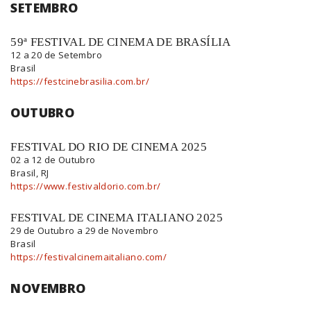
SETEMBRO
59ª FESTIVAL DE CINEMA DE BRASÍLIA
12 a 20 de Setembro
Brasil
https://festcinebrasilia.com.br/
OUTUBRO
FESTIVAL DO RIO DE CINEMA 2025
02 a 12 de Outubro
Brasil, RJ
https://www.festivaldorio.com.br/
FESTIVAL DE CINEMA ITALIANO 2025
29 de Outubro a 29 de Novembro
Brasil
https://festivalcinemaitaliano.com/
NOVEMBRO