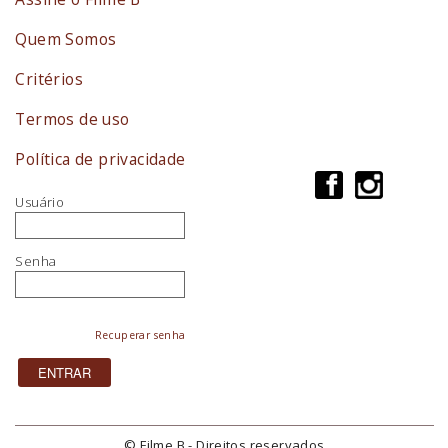
Quem Somos
Critérios
Termos de uso
Política de privacidade
Usuário
Senha
Recuperar senha
© Filme B - Direitos reservados