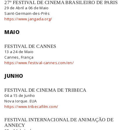
27º FESTIVAL DE CINEMA BRASILEIRO DE PARIS
29 de Abril a 06 de Maio
Saint-Germain-des-Près
https://www.jangada.org/
MAIO
FESTIVAL DE CANNES
13 a 24 de Maio
Cannes, França
https://www.festival-cannes.com/en/
JUNHO
FESTIVAL DE CINEMA DE TRIBECA
04 a 15 de Junho
Nova Iorque. EUA
https://www.tribecafilm.com/
FESTIVAL INTERNACIONAL DE ANIMAÇÃO DE
ANNECY