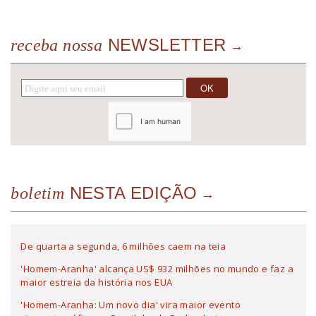
NEWSLETTER
receba nossa
NESTA EDIÇÃO
boletim
De quarta a segunda, 6 milhões caem na teia
'Homem-Aranha' alcança US$ 932 milhões no mundo e faz a
maior estreia da história nos EUA
'Homem-Aranha: Um novo dia' vira maior evento