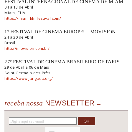
FESTIVAL INTERNACIONAL DE CINEMA DE MIAMI
04 a 13 de Abril
Miami, EUA
https://miamifilmfestival.com/
1º FESTIVAL DE CINEMA EUROPEU IMOVISION
24 a 30 de Abril
Brasil
http://imovision.com.br/
27º FESTIVAL DE CINEMA BRASILEIRO DE PARIS
29 de Abril a 06 de Maio
Saint-Germain-des-Près
https://www.jangada.org/
NEWSLETTER
receba nossa