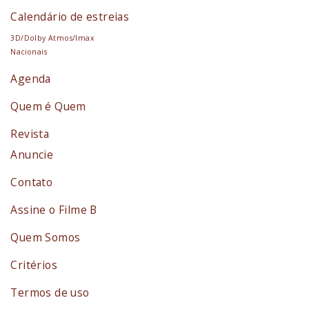
Calendário de estreias
3D/Dolby Atmos/Imax
Nacionais
Agenda
Quem é Quem
Revista
Anuncie
Contato
Assine o Filme B
Quem Somos
Critérios
Termos de uso