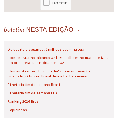
NESTA EDIÇÃO
boletim
De quarta a segunda, 6 milhões caem na teia
'Homem-Aranha' alcança US$ 932 milhões no mundo e faz a
maior estreia da história nos EUA
'Homem-Aranha: Um novo dia' vira maior evento
cinematográfico no Brasil desde Barbenheimer
Bilheteria fim de semana Brasil
Bilheteria fim de semana EUA
Ranking 2026 Brasil
Rapidinhas