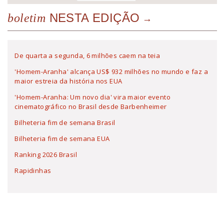
NESTA EDIÇÃO
boletim
De quarta a segunda, 6 milhões caem na teia
'Homem-Aranha' alcança US$ 932 milhões no mundo e faz a
maior estreia da história nos EUA
'Homem-Aranha: Um novo dia' vira maior evento
cinematográfico no Brasil desde Barbenheimer
Bilheteria fim de semana Brasil
Bilheteria fim de semana EUA
Ranking 2026 Brasil
Rapidinhas