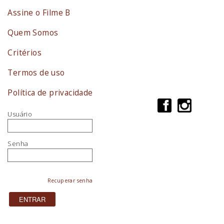
Assine o Filme B
Quem Somos
Critérios
Termos de uso
Política de privacidade
Usuário
Senha
Recuperar senha