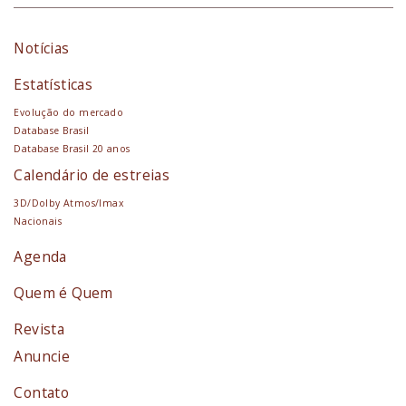
Notícias
Estatísticas
Evolução do mercado
Database Brasil
Database Brasil 20 anos
Calendário de estreias
3D/Dolby Atmos/Imax
Nacionais
Agenda
Quem é Quem
Revista
Anuncie
Contato