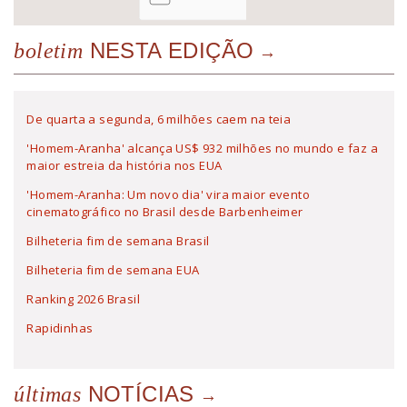
NESTA EDIÇÃO
boletim
De quarta a segunda, 6 milhões caem na teia
'Homem-Aranha' alcança US$ 932 milhões no mundo e faz a
maior estreia da história nos EUA
'Homem-Aranha: Um novo dia' vira maior evento
cinematográfico no Brasil desde Barbenheimer
Bilheteria fim de semana Brasil
Bilheteria fim de semana EUA
Ranking 2026 Brasil
Rapidinhas
NOTÍCIAS
últimas