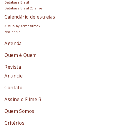
Database Brasil
Database Brasil 20 anos
Calendário de estreias
3D/Dolby Atmos/Imax
Nacionais
Agenda
Quem é Quem
Revista
Anuncie
Contato
Assine o Filme B
Quem Somos
Critérios