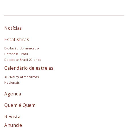
Notícias
Estatísticas
Evolução do mercado
Database Brasil
Database Brasil 20 anos
Calendário de estreias
3D/Dolby Atmos/Imax
Nacionais
Agenda
Quem é Quem
Revista
Anuncie