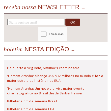
NEWSLETTER
receba nossa
NESTA EDIÇÃO
boletim
De quarta a segunda, 6 milhões caem na teia
'Homem-Aranha' alcança US$ 932 milhões no mundo e faz a
maior estreia da história nos EUA
'Homem-Aranha: Um novo dia' vira maior evento
cinematográfico no Brasil desde Barbenheimer
Bilheteria fim de semana Brasil
Bilheteria fim de semana EUA