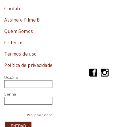
Contato
Assine o Filme B
Quem Somos
Critérios
Termos de uso
Política de privacidade
Usuário
Senha
Recuperar senha