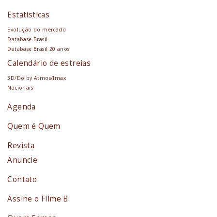
Estatísticas
Evolução do mercado
Database Brasil
Database Brasil 20 anos
Calendário de estreias
3D/Dolby Atmos/Imax
Nacionais
Agenda
Quem é Quem
Revista
Anuncie
Contato
Assine o Filme B