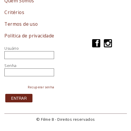
Quem Somos
Critérios
Termos de uso
Política de privacidade
Usuário
Senha
Recuperar senha
© Filme B - Direitos reservados