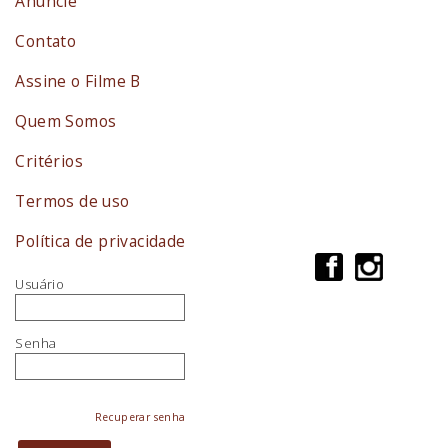
Anuncie
Contato
Assine o Filme B
Quem Somos
Critérios
Termos de uso
Política de privacidade
Usuário
Senha
Recuperar senha