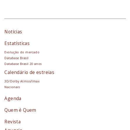
Notícias
Estatísticas
Evolução do mercado
Database Brasil
Database Brasil 20 anos
Calendário de estreias
3D/Dolby Atmos/Imax
Nacionais
Agenda
Quem é Quem
Revista