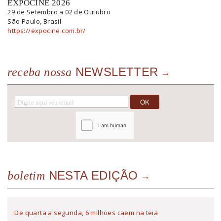
EXPOCINE 2026
29 de Setembro a 02 de Outubro
São Paulo, Brasil
https://expocine.com.br/
NEWSLETTER
receba nossa
NESTA EDIÇÃO
boletim
De quarta a segunda, 6 milhões caem na teia