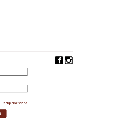
Recuperar senha