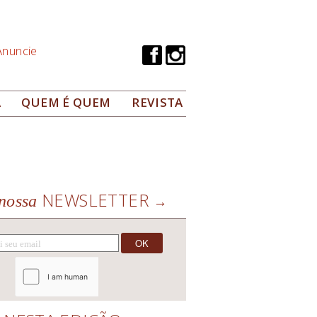
Anuncie
A
QUEM É QUEM
REVISTA
NEWSLETTER
nossa