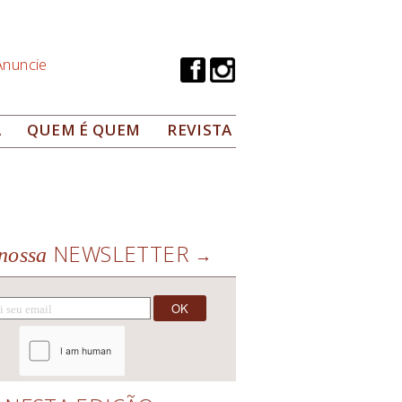
Anuncie
A
QUEM É QUEM
REVISTA
NEWSLETTER
nossa