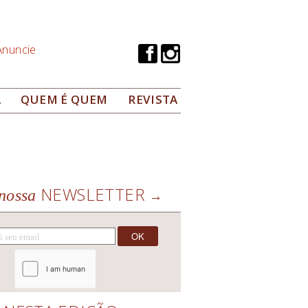
Anuncie
A
QUEM É QUEM
REVISTA
NEWSLETTER
nossa