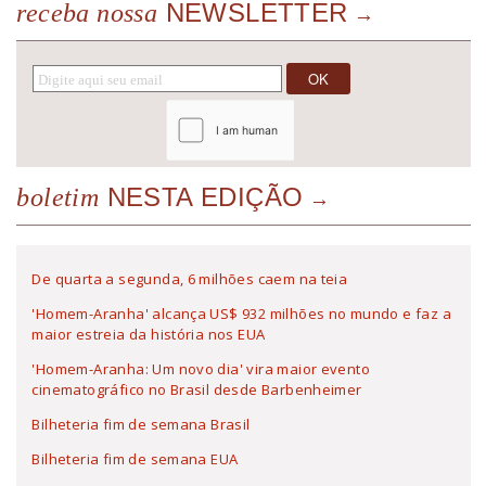
NEWSLETTER
receba nossa
NESTA EDIÇÃO
boletim
De quarta a segunda, 6 milhões caem na teia
'Homem-Aranha' alcança US$ 932 milhões no mundo e faz a
maior estreia da história nos EUA
'Homem-Aranha: Um novo dia' vira maior evento
cinematográfico no Brasil desde Barbenheimer
Bilheteria fim de semana Brasil
Bilheteria fim de semana EUA