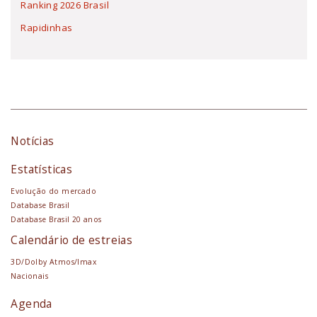
Ranking 2026 Brasil
Rapidinhas
Notícias
Estatísticas
Evolução do mercado
Database Brasil
Database Brasil 20 anos
Calendário de estreias
3D/Dolby Atmos/Imax
Nacionais
Agenda