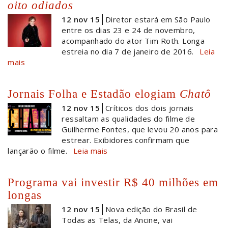
oito odiados
12 nov 15
Diretor estará em São Paulo
entre os dias 23 e 24 de novembro,
acompanhado do ator Tim Roth. Longa
estreia no dia 7 de janeiro de 2016.
Leia
mais
Jornais Folha e Estadão elogiam
Chatô
12 nov 15
Críticos dos dois jornais
ressaltam as qualidades do filme de
Guilherme Fontes, que levou 20 anos para
estrear. Exibidores confirmam que
lançarão o filme.
Leia mais
Programa vai investir R$ 40 milhões em
longas
12 nov 15
Nova edição do Brasil de
Todas as Telas, da Ancine, vai