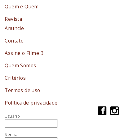
Quem é Quem
Revista
Anuncie
Contato
Assine o Filme B
Quem Somos
Critérios
Termos de uso
Política de privacidade
Usuário
Senha