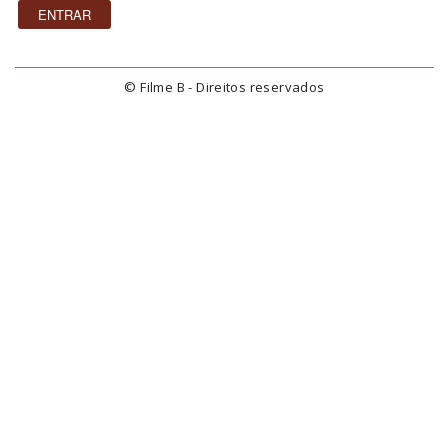
© Filme B - Direitos reservados