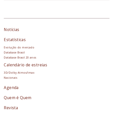
Notícias
Estatísticas
Evolução do mercado
Database Brasil
Database Brasil 20 anos
Calendário de estreias
3D/Dolby Atmos/Imax
Nacionais
Agenda
Quem é Quem
Revista