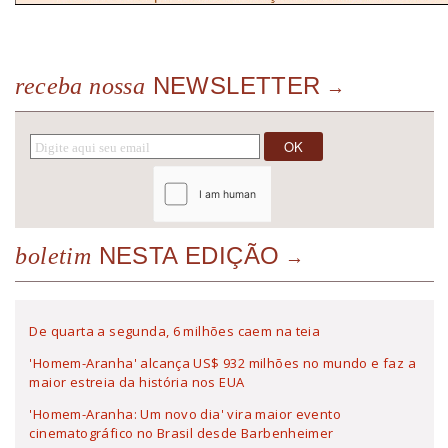
NEWSLETTER
receba nossa
NESTA EDIÇÃO
boletim
De quarta a segunda, 6 milhões caem na teia
'Homem-Aranha' alcança US$ 932 milhões no mundo e faz a
maior estreia da história nos EUA
'Homem-Aranha: Um novo dia' vira maior evento
cinematográfico no Brasil desde Barbenheimer