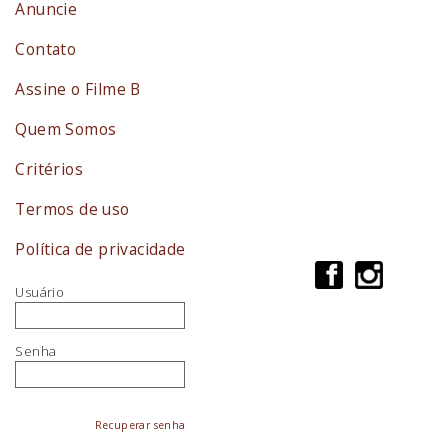
Anuncie
Contato
Assine o Filme B
Quem Somos
Critérios
Termos de uso
Política de privacidade
Usuário
Senha
Recuperar senha