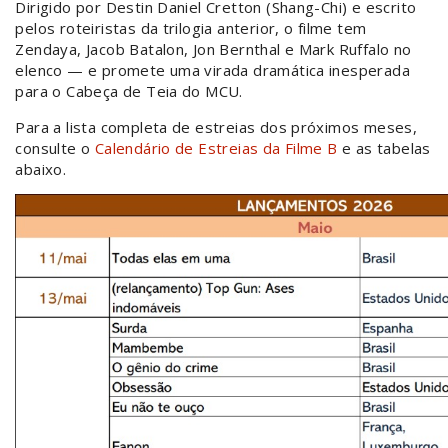
Dirigido por Destin Daniel Cretton (Shang-Chi) e escrito
pelos roteiristas da trilogia anterior, o filme tem
Zendaya, Jacob Batalon, Jon Bernthal e Mark Ruffalo no
elenco — e promete uma virada dramática inesperada
para o Cabeça de Teia do MCU.
Para a lista completa de estreias dos próximos meses,
consulte o
Calendário de Estreias da Filme B
e as tabelas
abaixo.