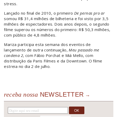
stress.
Lançado no final de 2010, o primeiro
De pernas pro ar
somou R$ 31,4 milhões de bilheteria e foi visto por 3,5
milhões de espectadores. Dois anos depois, o segundo
filme superou os números do primeiro: R$ 50,3 milhões,
com público de 4,8 milhões.
Mariza participa esta semana dos eventos de
lançamento de outra continuação,
Meu passado me
condena 2
, com Fábio Porchat e Miá Mello, com
distribuição da Paris Filmes e da Downtown. O filme
estreia no dia 2 de julho.
NEWSLETTER
receba nossa