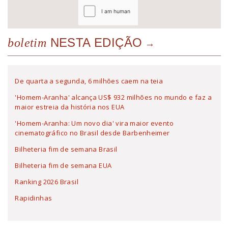
NESTA EDIÇÃO
boletim
De quarta a segunda, 6 milhões caem na teia
'Homem-Aranha' alcança US$ 932 milhões no mundo e faz a
maior estreia da história nos EUA
'Homem-Aranha: Um novo dia' vira maior evento
cinematográfico no Brasil desde Barbenheimer
Bilheteria fim de semana Brasil
Bilheteria fim de semana EUA
Ranking 2026 Brasil
Rapidinhas