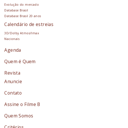
Evolução do mercado
Database Brasil
Database Brasil 20 anos
Calendário de estreias
3D/Dolby Atmos/Imax
Nacionais
Agenda
Quem é Quem
Revista
Anuncie
Contato
Assine o Filme B
Quem Somos
Critérios