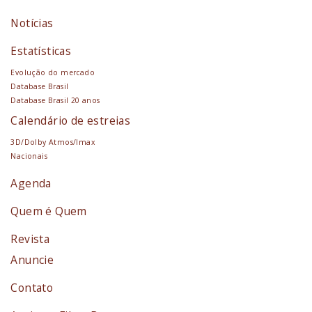
Notícias
Estatísticas
Evolução do mercado
Database Brasil
Database Brasil 20 anos
Calendário de estreias
3D/Dolby Atmos/Imax
Nacionais
Agenda
Quem é Quem
Revista
Anuncie
Contato