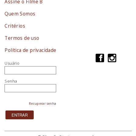
Assine o Filme B
Quem Somos
Critérios
Termos de uso
Política de privacidade
Usuário
Senha
Recuperar senha