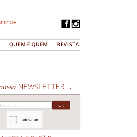
Anuncie
A
QUEM É QUEM
REVISTA
NEWSLETTER
nossa