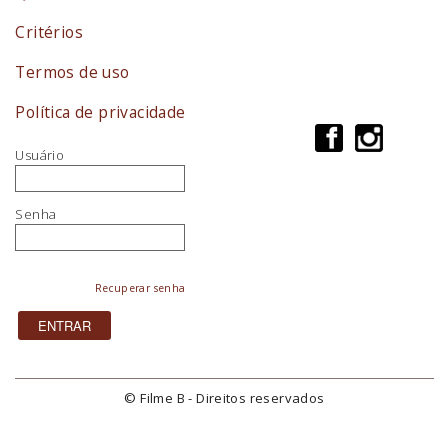
Critérios
Termos de uso
Política de privacidade
Usuário
Senha
Recuperar senha
© Filme B - Direitos reservados