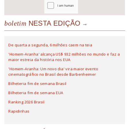
NESTA EDIÇÃO
boletim
De quarta a segunda, 6 milhões caem na teia
'Homem-Aranha' alcança US$ 932 milhões no mundo e faz a
maior estreia da história nos EUA
'Homem-Aranha: Um novo dia' vira maior evento
cinematográfico no Brasil desde Barbenheimer
Bilheteria fim de semana Brasil
Bilheteria fim de semana EUA
Ranking 2026 Brasil
Rapidinhas