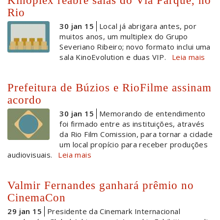
Rio
30 jan 15
Local já abrigara antes, por
muitos anos, um multiplex do Grupo
Severiano Ribeiro; novo formato inclui uma
sala KinoEvolution e duas VIP.
Leia mais
Prefeitura de Búzios e RioFilme assinam
acordo
30 jan 15
Memorando de entendimento
foi firmado entre as instituições, através
da Rio Film Comission, para tornar a cidade
um local propício para receber produções
audiovisuais.
Leia mais
Valmir Fernandes ganhará prêmio no
CinemaCon
29 jan 15
Presidente da Cinemark Internacional