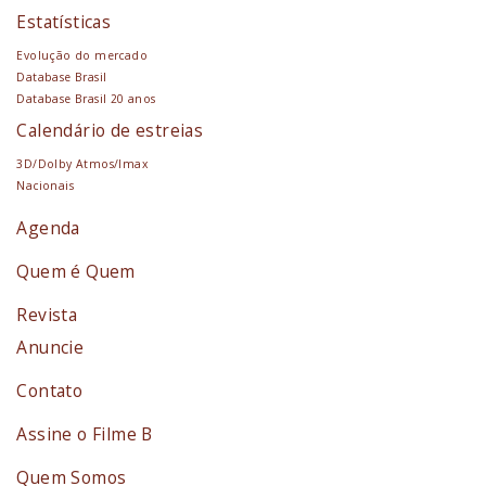
Estatísticas
Evolução do mercado
Database Brasil
Database Brasil 20 anos
Calendário de estreias
3D/Dolby Atmos/Imax
Nacionais
Agenda
Quem é Quem
Revista
Anuncie
Contato
Assine o Filme B
Quem Somos