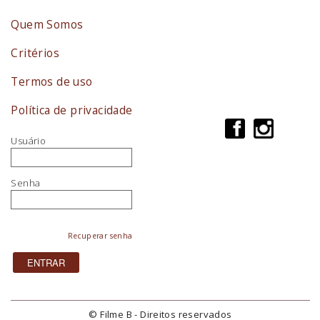
Quem Somos
Critérios
Termos de uso
Política de privacidade
Usuário
Senha
Recuperar senha
© Filme B - Direitos reservados