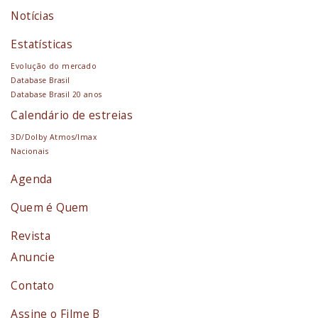
Notícias
Estatísticas
Evolução do mercado
Database Brasil
Database Brasil 20 anos
Calendário de estreias
3D/Dolby Atmos/Imax
Nacionais
Agenda
Quem é Quem
Revista
Anuncie
Contato
Assine o Filme B