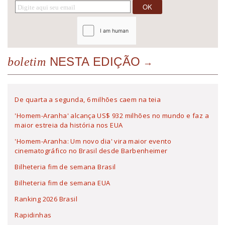
NESTA EDIÇÃO
boletim
De quarta a segunda, 6 milhões caem na teia
'Homem-Aranha' alcança US$ 932 milhões no mundo e faz a
maior estreia da história nos EUA
'Homem-Aranha: Um novo dia' vira maior evento
cinematográfico no Brasil desde Barbenheimer
Bilheteria fim de semana Brasil
Bilheteria fim de semana EUA
Ranking 2026 Brasil
Rapidinhas