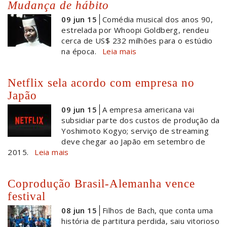
Mudança de hábito
09 jun 15
Comédia musical dos anos 90,
estrelada por Whoopi Goldberg, rendeu
cerca de US$ 232 milhões para o estúdio
na época.
Leia mais
Netflix sela acordo com empresa no
Japão
09 jun 15
A empresa americana vai
subsidiar parte dos custos de produção da
Yoshimoto Kogyo; serviço de streaming
deve chegar ao Japão em setembro de
2015.
Leia mais
Coprodução Brasil-Alemanha vence
festival
08 jun 15
Filhos de Bach, que conta uma
história de partitura perdida, saiu vitorioso