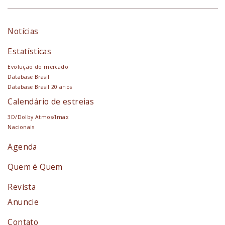
Notícias
Estatísticas
Evolução do mercado
Database Brasil
Database Brasil 20 anos
Calendário de estreias
3D/Dolby Atmos/Imax
Nacionais
Agenda
Quem é Quem
Revista
Anuncie
Contato