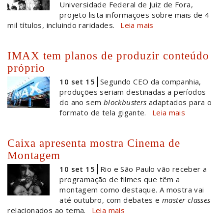
Universidade Federal de Juiz de Fora,
projeto lista informações sobre mais de 4
mil títulos, incluindo raridades.
Leia mais
IMAX tem planos de produzir conteúdo
próprio
10 set 15
Segundo CEO da companhia,
produções seriam destinadas a períodos
do ano sem
blockbusters
adaptados para o
formato de tela gigante.
Leia mais
Caixa apresenta mostra Cinema de
Montagem
10 set 15
Rio e São Paulo vão receber a
programação de filmes que têm a
montagem como destaque. A mostra vai
até outubro, com debates e
master classes
relacionados ao tema.
Leia mais