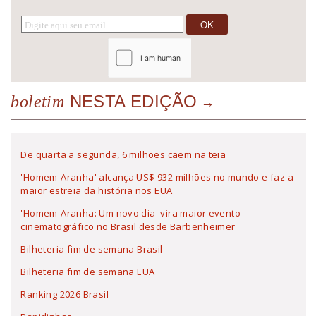
NESTA EDIÇÃO
boletim
De quarta a segunda, 6 milhões caem na teia
'Homem-Aranha' alcança US$ 932 milhões no mundo e faz a
maior estreia da história nos EUA
'Homem-Aranha: Um novo dia' vira maior evento
cinematográfico no Brasil desde Barbenheimer
Bilheteria fim de semana Brasil
Bilheteria fim de semana EUA
Ranking 2026 Brasil