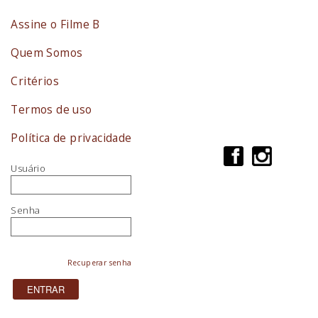
Assine o Filme B
Quem Somos
Critérios
Termos de uso
Política de privacidade
Usuário
Senha
Recuperar senha