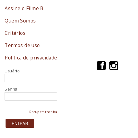
Assine o Filme B
Quem Somos
Critérios
Termos de uso
Política de privacidade
Usuário
Senha
Recuperar senha