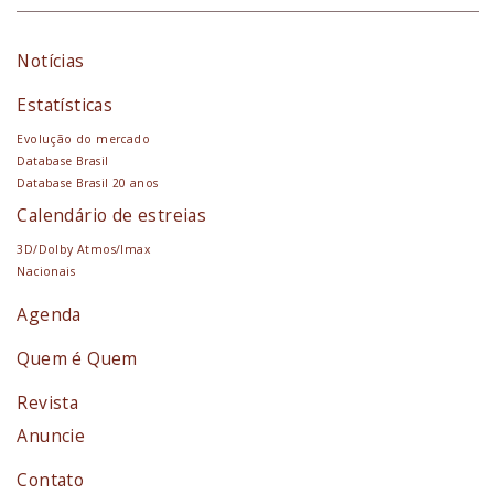
Notícias
Estatísticas
Evolução do mercado
Database Brasil
Database Brasil 20 anos
Calendário de estreias
3D/Dolby Atmos/Imax
Nacionais
Agenda
Quem é Quem
Revista
Anuncie
Contato