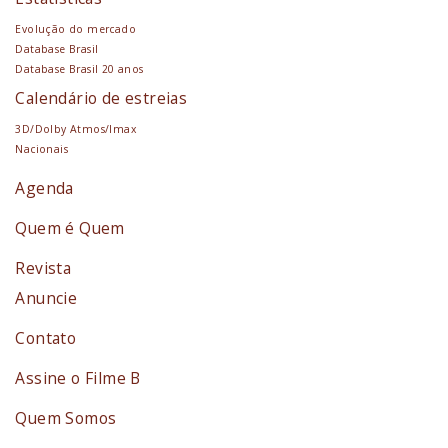
Evolução do mercado
Database Brasil
Database Brasil 20 anos
Calendário de estreias
3D/Dolby Atmos/Imax
Nacionais
Agenda
Quem é Quem
Revista
Anuncie
Contato
Assine o Filme B
Quem Somos