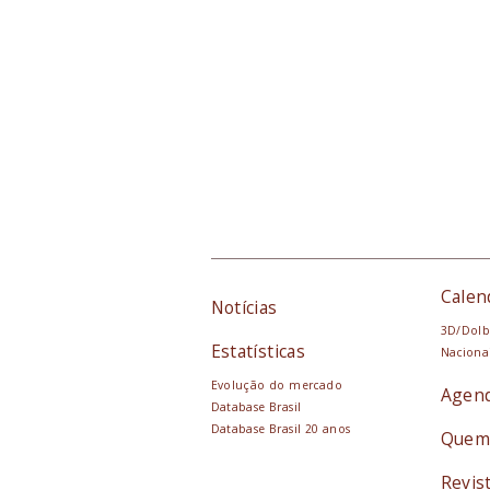
Calen
Notícias
3D/Dolb
Estatísticas
Naciona
Evolução do mercado
Agen
Database Brasil
Database Brasil 20 anos
Quem
Revis