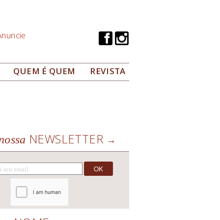
Anuncie
QUEM É QUEM
REVISTA
NEWSLETTER
nossa