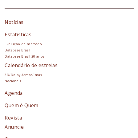
Notícias
Estatísticas
Evolução do mercado
Database Brasil
Database Brasil 20 anos
Calendário de estreias
3D/Dolby Atmos/Imax
Nacionais
Agenda
Quem é Quem
Revista
Anuncie