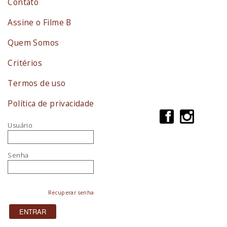
Contato
Assine o Filme B
Quem Somos
Critérios
Termos de uso
Política de privacidade
Usuário
Senha
Recuperar senha