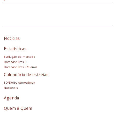
Notícias
Estatísticas
Evolução do mercado
Database Brasil
Database Brasil 20 anos
Calendário de estreias
3D/Dolby Atmos/Imax
Nacionais
Agenda
Quem é Quem