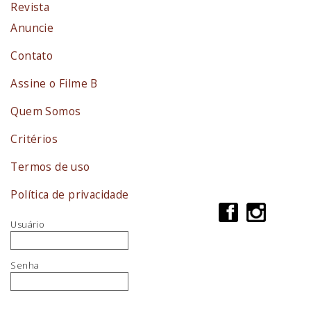
Revista
Anuncie
Contato
Assine o Filme B
Quem Somos
Critérios
Termos de uso
Política de privacidade
Usuário
Senha