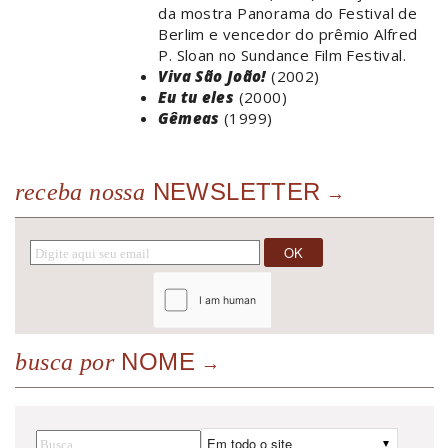
da mostra Panorama do Festival de
Berlim e vencedor do prêmio Alfred
P. Sloan no Sundance Film Festival.
Viva São João!
(2002)
Eu tu eles
(2000)
Gêmeas
(1999)
NEWSLETTER
receba nossa
NOME
busca por