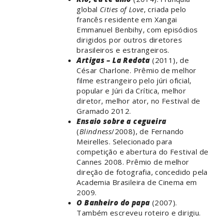
global
Cities of Love
, criada pelo
francês residente em Xangai
Emmanuel Benbihy, com episódios
dirigidos por outros diretores
brasileiros e estrangeiros.
Artigas – La Redota
(2011), de
César Charlone. Prêmio de melhor
filme estrangeiro pelo júri oficial,
popular e Júri da Crítica, melhor
diretor, melhor ator, no Festival de
Gramado 2012.
Ensaio sobre a cegueira
(
Blindness
/2008), de Fernando
Meirelles. Selecionado para
competição e abertura do Festival de
Cannes 2008. Prêmio de melhor
direção de fotografia, concedido pela
Academia Brasileira de Cinema em
2009.
O Banheiro do papa
(2007).
Também escreveu roteiro e dirigiu.