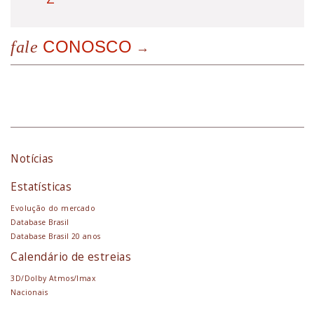
CONOSCO
fale
Notícias
Estatísticas
Evolução do mercado
Database Brasil
Database Brasil 20 anos
Calendário de estreias
3D/Dolby Atmos/Imax
Nacionais