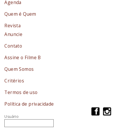
Agenda
Quem é Quem
Revista
Anuncie
Contato
Assine o Filme B
Quem Somos
Critérios
Termos de uso
Política de privacidade
Usuário