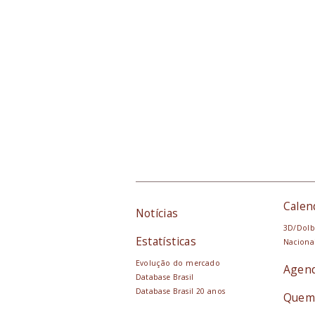
Calen
Notícias
3D/Dolb
Estatísticas
Naciona
Evolução do mercado
Agen
Database Brasil
Database Brasil 20 anos
Quem