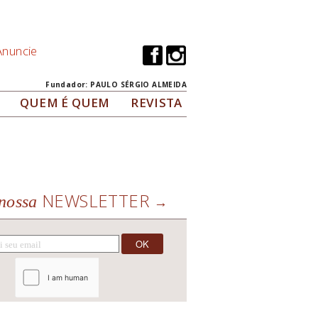
Anuncie
Fundador: PAULO SÉRGIO ALMEIDA
QUEM É QUEM
REVISTA
NEWSLETTER
nossa