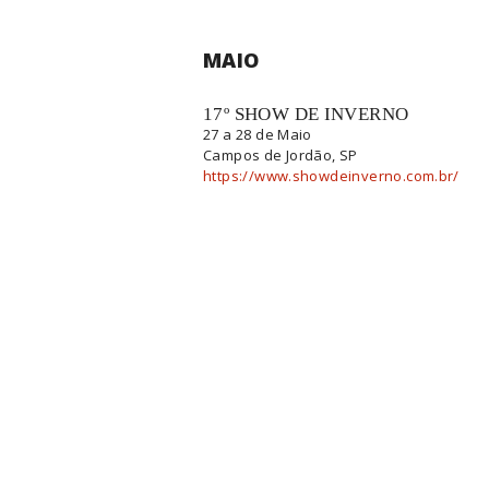
MAIO
17º SHOW DE INVERNO
27 a 28 de Maio
Campos de Jordão, SP
https://www.showdeinverno.com.br/