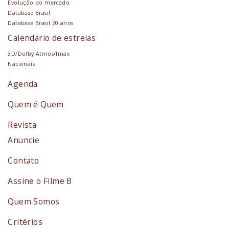
Evolução do mercado
Database Brasil
Database Brasil 20 anos
Calendário de estreias
3D/Dolby Atmos/Imax
Nacionais
Agenda
Quem é Quem
Revista
Anuncie
Contato
Assine o Filme B
Quem Somos
Critérios