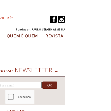
Anuncie
Fundador: PAULO SÉRGIO ALMEIDA
QUEM É QUEM
REVISTA
NEWSLETTER
nossa