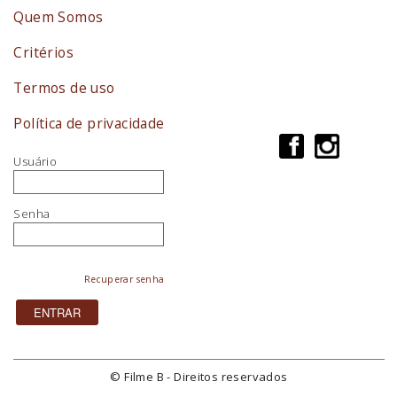
Quem Somos
Critérios
Termos de uso
Política de privacidade
Usuário
Senha
Recuperar senha
© Filme B - Direitos reservados