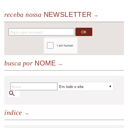
NEWSLETTER
receba nossa
NOME
busca por
índice