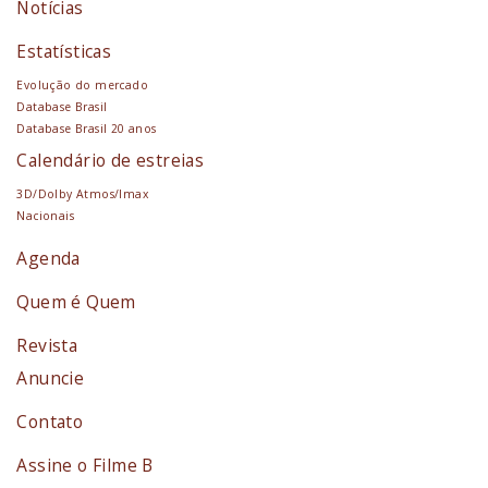
Notícias
Estatísticas
Evolução do mercado
Database Brasil
Database Brasil 20 anos
Calendário de estreias
3D/Dolby Atmos/Imax
Nacionais
Agenda
Quem é Quem
Revista
Anuncie
Contato
Assine o Filme B