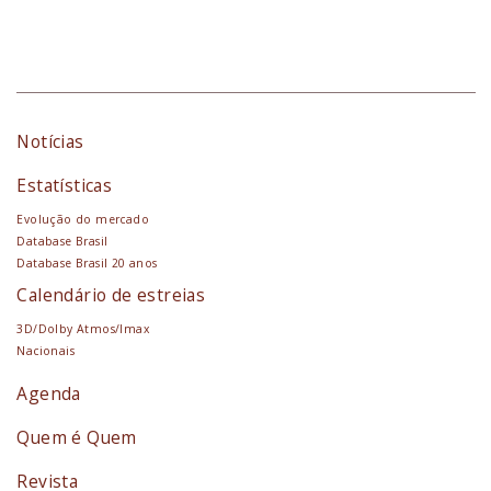
Notícias
Estatísticas
Evolução do mercado
Database Brasil
Database Brasil 20 anos
Calendário de estreias
3D/Dolby Atmos/Imax
Nacionais
Agenda
Quem é Quem
Revista