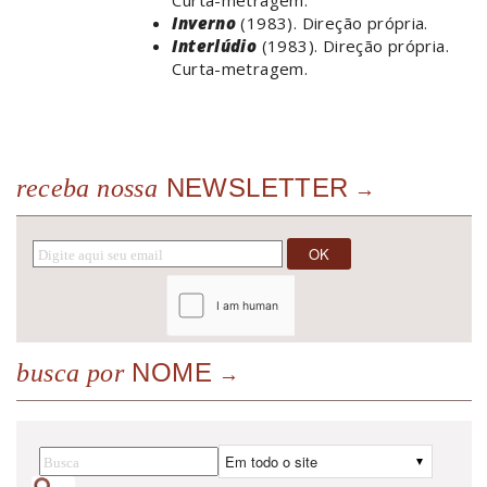
Curta-metragem.
Inverno
(1983). Direção própria.
Interlúdio
(1983). Direção própria.
Curta-metragem.
NEWSLETTER
receba nossa
NOME
busca por