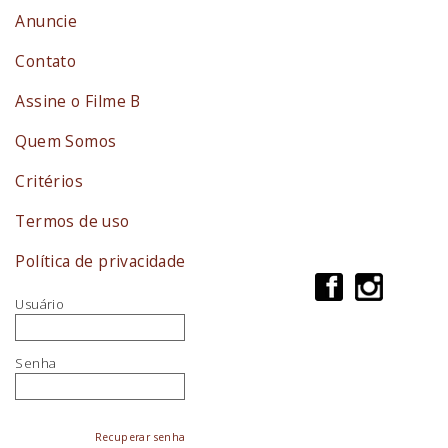
Anuncie
Contato
Assine o Filme B
Quem Somos
Critérios
Termos de uso
Política de privacidade
Usuário
Senha
Recuperar senha