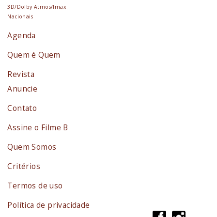
3D/Dolby Atmos/Imax
Nacionais
Agenda
Quem é Quem
Revista
Anuncie
Contato
Assine o Filme B
Quem Somos
Critérios
Termos de uso
Política de privacidade