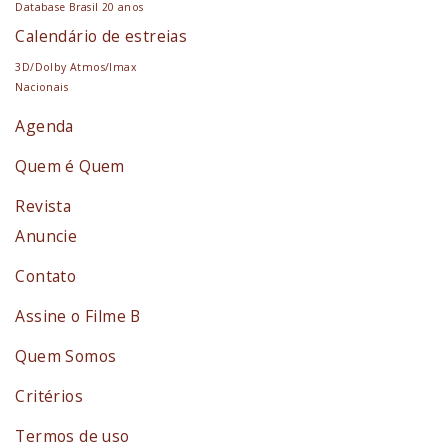
Database Brasil 20 anos
Calendário de estreias
3D/Dolby Atmos/Imax
Nacionais
Agenda
Quem é Quem
Revista
Anuncie
Contato
Assine o Filme B
Quem Somos
Critérios
Termos de uso