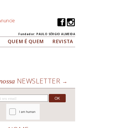
Anuncie
Fundador: PAULO SÉRGIO ALMEIDA
QUEM É QUEM
REVISTA
NEWSLETTER
nossa