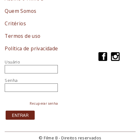
Quem Somos
Critérios
Termos de uso
Política de privacidade
Usuário
Senha
Recuperar senha
© Filme B - Direitos reservados