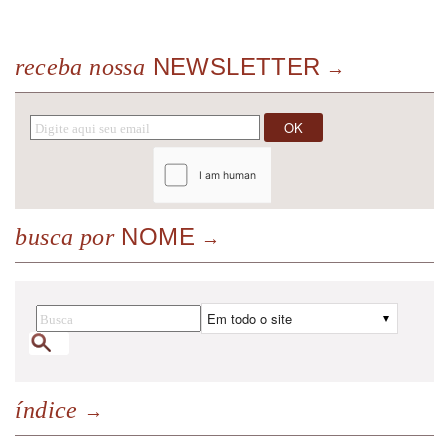
NEWSLETTER
receba nossa
NOME
busca por
índice