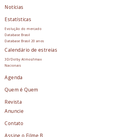
Notícias
Estatísticas
Evolução do mercado
Database Brasil
Database Brasil 20 anos
Calendário de estreias
3D/Dolby Atmos/Imax
Nacionais
Agenda
Quem é Quem
Revista
Anuncie
Contato
Assine o Filme B