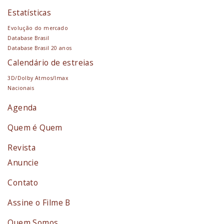
Estatísticas
Evolução do mercado
Database Brasil
Database Brasil 20 anos
Calendário de estreias
3D/Dolby Atmos/Imax
Nacionais
Agenda
Quem é Quem
Revista
Anuncie
Contato
Assine o Filme B
Quem Somos