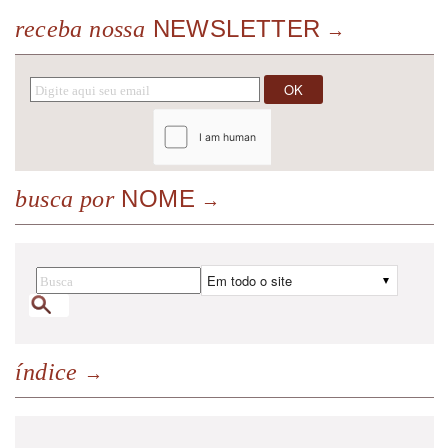
NEWSLETTER
receba nossa
NOME
busca por
índice