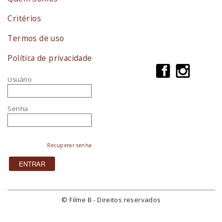
Critérios
Termos de uso
Política de privacidade
Usuário
Senha
Recuperar senha
© Filme B - Direitos reservados