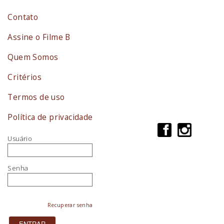
Contato
Assine o Filme B
Quem Somos
Critérios
Termos de uso
Política de privacidade
Usuário
Senha
Recuperar senha