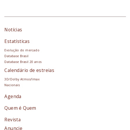
Notícias
Estatísticas
Evolução do mercado
Database Brasil
Database Brasil 20 anos
Calendário de estreias
3D/Dolby Atmos/Imax
Nacionais
Agenda
Quem é Quem
Revista
Anuncie