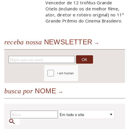
Vencedor de 12 troféus Grande
Otelo (incluindo os de melhor filme,
ator, diretor e roteiro original) no 11º
Grande Prêmio do Cinema Brasileiro.
NEWSLETTER
receba nossa
NOME
busca por