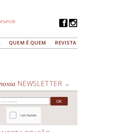
Anuncie
A
QUEM É QUEM
REVISTA
NEWSLETTER
nossa