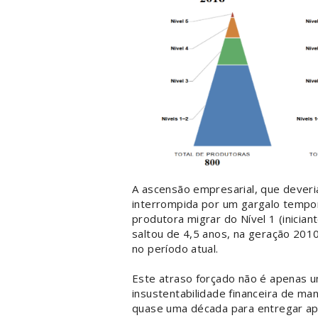
A ascensão empresarial, que deveria
interrompida por um gargalo tempo
produtora migrar do Nível 1 (inician
saltou de 4,5 anos, na geração 201
no período atual.
Este atraso forçado não é apenas u
insustentabilidade financeira de man
quase uma década para entregar ap