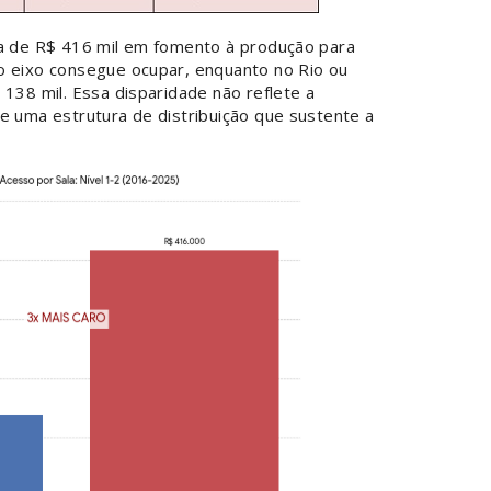
ca de R$ 416 mil em fomento à produção para
o eixo consegue ocupar, enquanto no Rio ou
 138 mil. Essa disparidade não reflete a
e uma estrutura de distribuição que sustente a