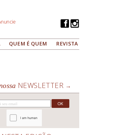
Anuncie
A
QUEM É QUEM
REVISTA
NEWSLETTER
nossa