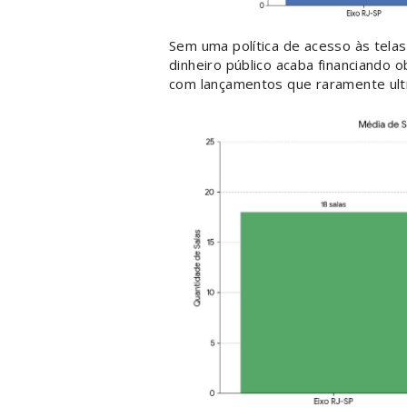
Sem uma política de acesso às tel
dinheiro público acaba financiando 
com lançamentos que raramente ult