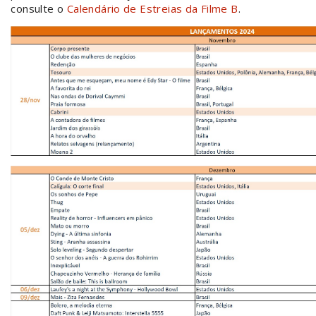
consulte o
Calendário de Estreias da Filme B
.