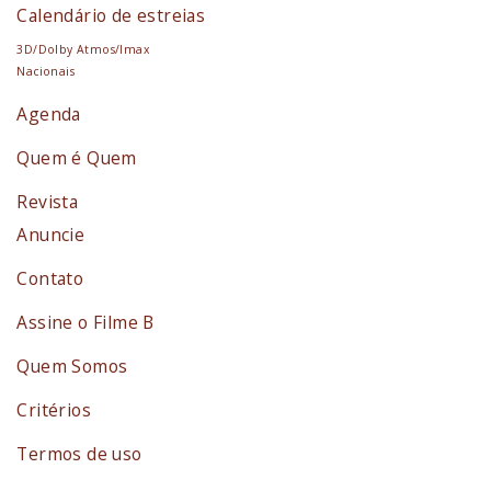
Calendário de estreias
3D/Dolby Atmos/Imax
Nacionais
Agenda
Quem é Quem
Revista
Anuncie
Contato
Assine o Filme B
Quem Somos
Critérios
Termos de uso