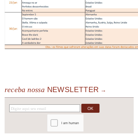
NEWSLETTER
receba nossa