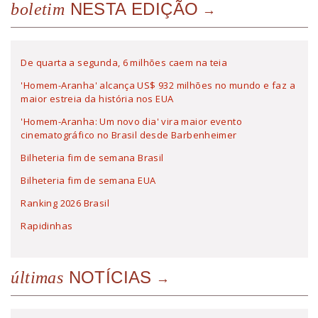
NESTA EDIÇÃO
boletim
De quarta a segunda, 6 milhões caem na teia
'Homem-Aranha' alcança US$ 932 milhões no mundo e faz a
maior estreia da história nos EUA
'Homem-Aranha: Um novo dia' vira maior evento
cinematográfico no Brasil desde Barbenheimer
Bilheteria fim de semana Brasil
Bilheteria fim de semana EUA
Ranking 2026 Brasil
Rapidinhas
NOTÍCIAS
últimas