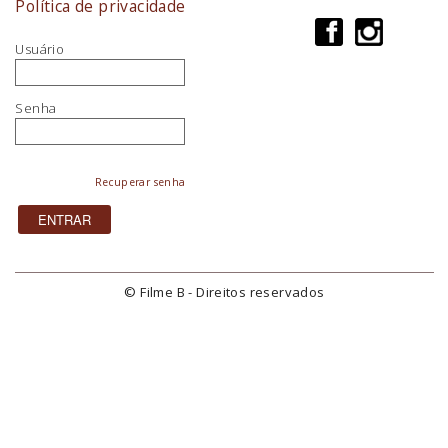
Política de privacidade
Usuário
Senha
Recuperar senha
© Filme B - Direitos reservados